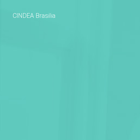
CINDEA Brasilia