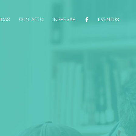
ICAS
CONTACTO
INGRESAR
EVENTOS