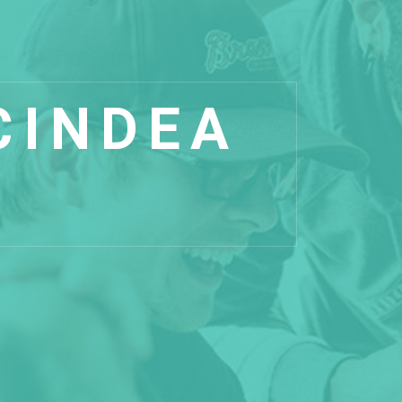
CINDEA