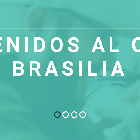
ENIDOS AL 
BRASILIA